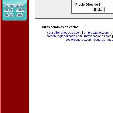
Precio Ofrecido $
Otros dominios en venta:
consultorianegocios.com
|
empresashoy.com
|
p
comercioglobalizado.com
|
infovacaciones.com
sectorseguros.com
|
segurosinmobi