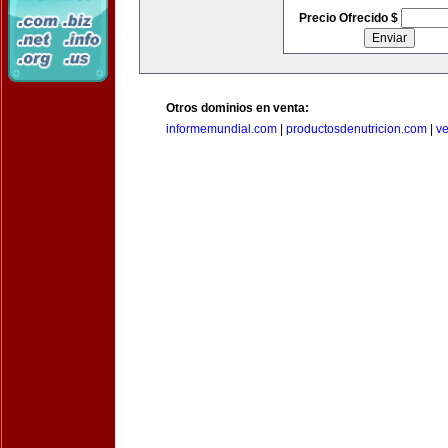
Precio Ofrecido $
Otros dominios en venta:
informemundial.com
|
productosdenutricion.com
|
v