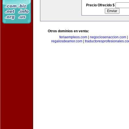
Precio Ofrecido $
Otros dominios en venta:
feriaempleos.com
|
negociosenaccion.com
|
regalosdeamor.com
|
traductoresprofesionales.c