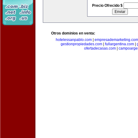
Precio Ofrecido $
Otros dominios en venta:
hotelessanpablo.com
|
empresademarketing.co
gestionpropiedades.com
|
fullargentina.com
|
ofertadecasas.com
|
campoarge