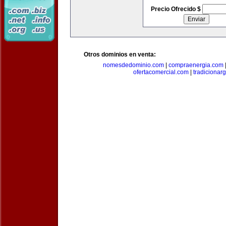
Precio Ofrecido $
Otros dominios en venta:
nomesdedominio.com
|
compraenergia.com
ofertacomercial.com
|
tradicionar