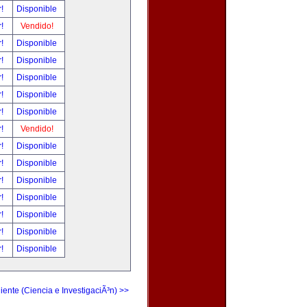
r!
Disponible
r!
Vendido!
r!
Disponible
r!
Disponible
r!
Disponible
r!
Disponible
r!
Disponible
r!
Vendido!
r!
Disponible
r!
Disponible
r!
Disponible
r!
Disponible
r!
Disponible
r!
Disponible
r!
Disponible
iente (Ciencia e InvestigaciÃ³n) >>